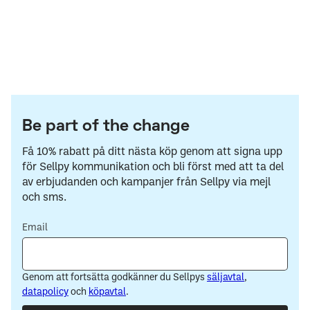
Be part of the change
Få 10% rabatt på ditt nästa köp genom att signa upp
för Sellpy kommunikation och bli först med att ta del
av erbjudanden och kampanjer från Sellpy via mejl
och sms.
Email
Genom att fortsätta godkänner du Sellpys
säljavtal
,
datapolicy
och
köpavtal
.